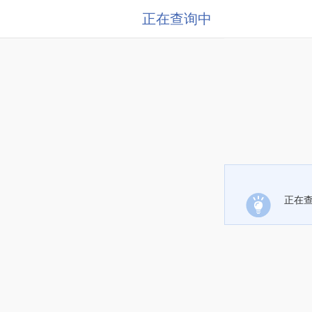
正在查询中
正在