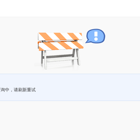
查询中，请刷新重试