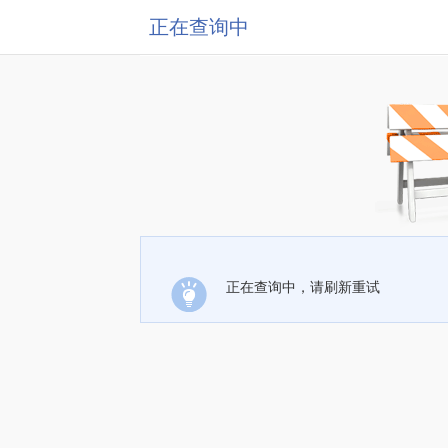
正在查询中
正在查询中，请刷新重试