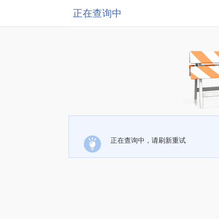
正在查询中
正在查询中，请刷新重试