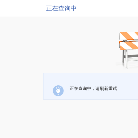
正在查询中
正在查询中，请刷新重试