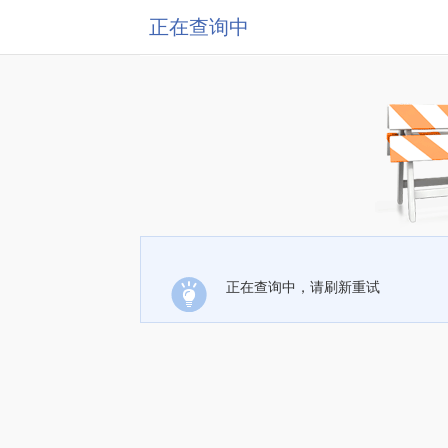
正在查询中
正在查询中，请刷新重试